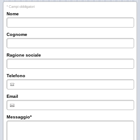
* Campi obbligatori
Nome
Cognome
Ragione sociale
Telefono
Email
Messaggio
*